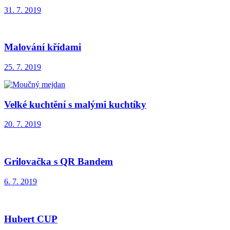
31. 7. 2019
Malování křídami
25. 7. 2019
Velké kuchtění s malými kuchtíky
20. 7. 2019
Grilovačka s QR Bandem
6. 7. 2019
Hubert CUP