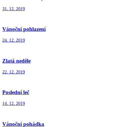
31. 12. 2019
Vánoční pohlazení
24. 12. 2019
Zlatá neděle
22. 12. 2019
Poslední leč
14. 12. 2019
Vánoční pohádka