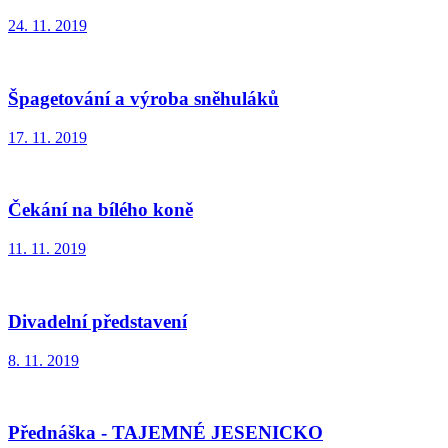
24. 11. 2019
Špagetování a výroba sněhuláků
17. 11. 2019
Čekání na bílého koně
11. 11. 2019
Divadelní představení
8. 11. 2019
Přednáška - TAJEMNÉ JESENICKO