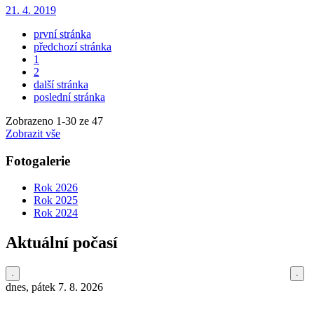
21. 4. 2019
první stránka
předchozí stránka
1
2
další stránka
poslední stránka
Zobrazeno
1
-
30
ze 47
Zobrazit vše
Fotogalerie
Rok 2026
Rok 2025
Rok 2024
Aktuální počasí
dnes, pátek 7. 8. 2026