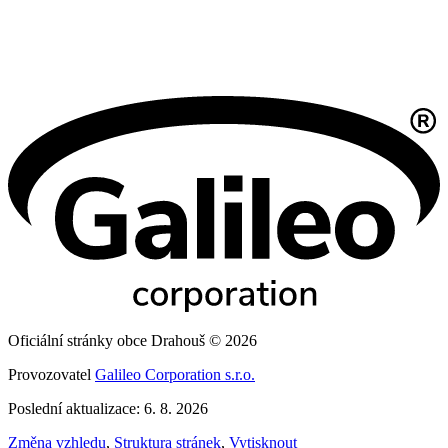
Oficiální stránky obce Drahouš © 2026
Provozovatel
Galileo Corporation s.r.o.
Poslední aktualizace: 6. 8. 2026
Změna vzhledu
,
Struktura stránek
,
Vytisknout