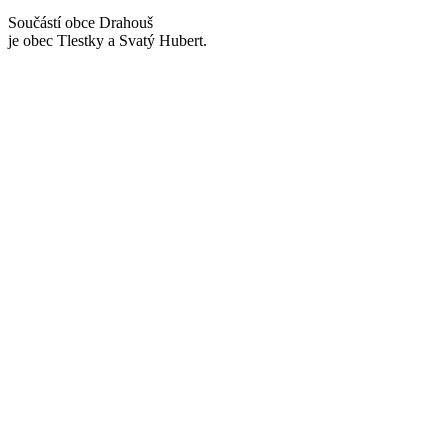
Součástí obce Drahouš
je obec Tlestky a Svatý Hubert.