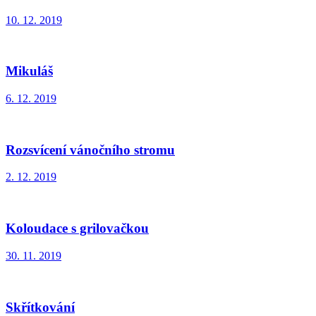
10. 12. 2019
Mikuláš
6. 12. 2019
Rozsvícení vánočního stromu
2. 12. 2019
Koloudace s grilovačkou
30. 11. 2019
Skřítkování