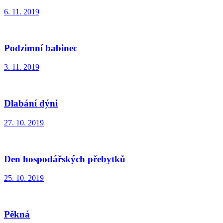
6. 11. 2019
Podzimní babinec
3. 11. 2019
Dlabání dýni
27. 10. 2019
Den hospodářských přebytků
25. 10. 2019
Pěkná