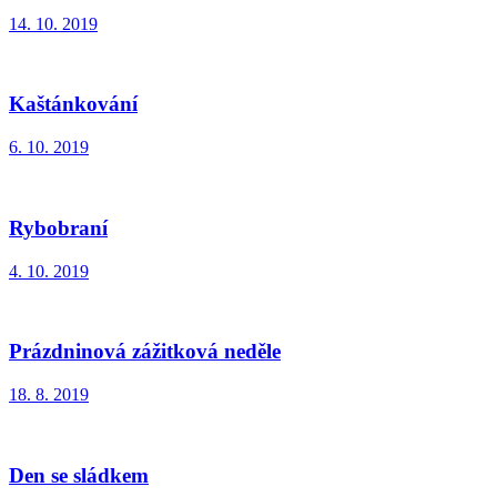
14. 10. 2019
Kaštánkování
6. 10. 2019
Rybobraní
4. 10. 2019
Prázdninová zážitková neděle
18. 8. 2019
Den se sládkem