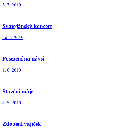
5. 7. 2019
Svatojánský koncert
24. 6. 2019
Posezení na návsi
1. 6. 2019
Stavění máje
4. 5. 2019
Zdobení vajíček