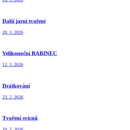
Další jarní tvoření
20. 3. 2026
Velikonoční BABINEC
12. 3. 2026
Drátkování
23. 2. 2026
Tvoření svícnů
10. 2. 2026