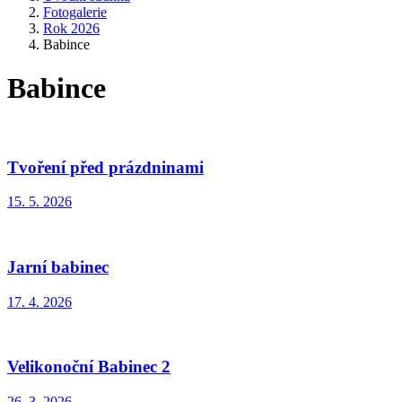
Fotogalerie
Rok 2026
Babince
Babince
Tvoření před prázdninami
15. 5. 2026
Jarní babinec
17. 4. 2026
Velikonoční Babinec 2
26. 3. 2026