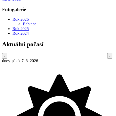
Fotogalerie
Rok 2026
Babince
Rok 2025
Rok 2024
Aktuální počasí
dnes, pátek 7. 8. 2026