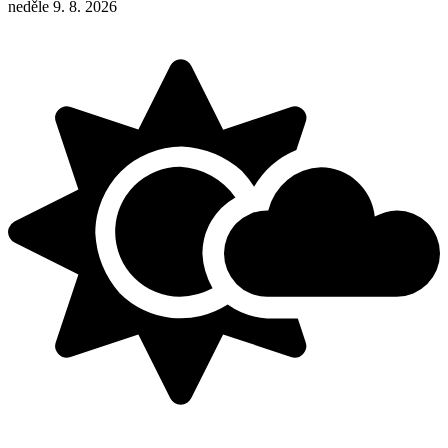
neděle 9. 8. 2026