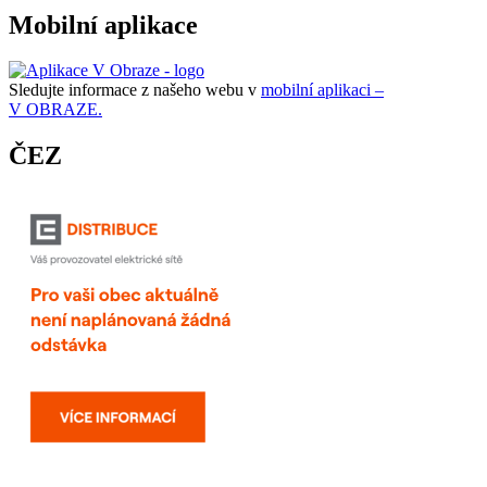
Mobilní aplikace
Sledujte informace z našeho webu v
mobilní aplikaci –
V OBRAZE.
ČEZ