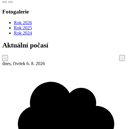
Fotogalerie
Rok 2026
Rok 2025
Rok 2024
Aktuální počasí
dnes, čtvrtek 6. 8. 2026