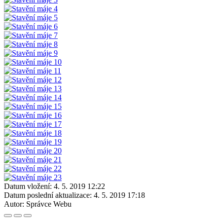
Datum vložení:
4. 5. 2019 12:22
Datum poslední aktualizace:
4. 5. 2019 17:18
Autor:
Správce Webu