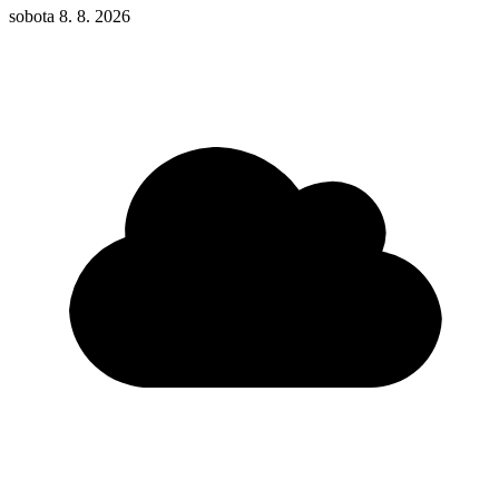
sobota 8. 8. 2026