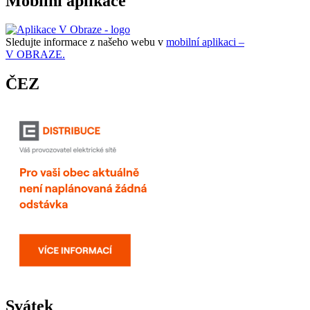
Mobilní aplikace
Sledujte informace z našeho webu v
mobilní aplikaci –
V OBRAZE.
ČEZ
Svátek