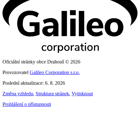
Oficiální stránky obce Drahouš © 2026
Provozovatel
Galileo Corporation s.r.o.
Poslední aktualizace: 6. 8. 2026
Změna vzhledu
,
Struktura stránek
,
Vytisknout
Prohlášení o přístupnosti