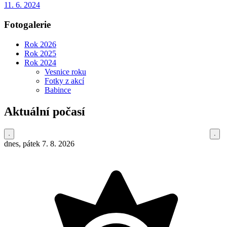
11. 6. 2024
Fotogalerie
Rok 2026
Rok 2025
Rok 2024
Vesnice roku
Fotky z akcí
Babince
Aktuální počasí
dnes, pátek 7. 8. 2026