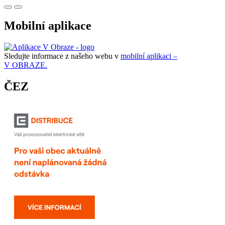
Mobilní aplikace
Sledujte informace z našeho webu v
mobilní aplikaci –
V OBRAZE.
ČEZ