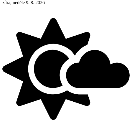
zítra, neděle 9. 8. 2026