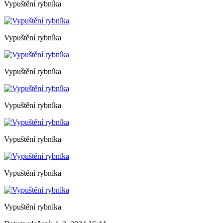
Vypuštění rybníka
Vypuštění rybníka
Vypuštění rybníka
Vypuštění rybníka
Vypuštění rybníka
Vypuštění rybníka
Vypuštění rybníka