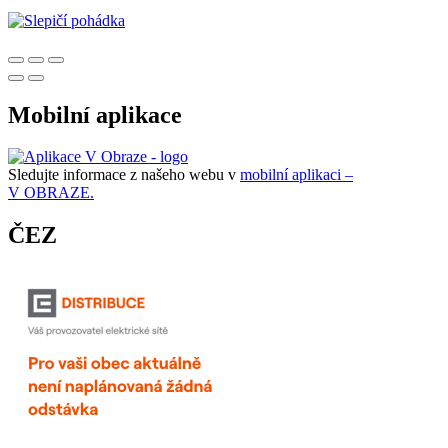
Mobilní aplikace
Sledujte informace z našeho webu v
mobilní aplikaci –
V OBRAZE.
ČEZ