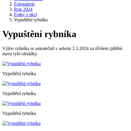
Fotogalerie
Rok 2024
Fotky z akcí
Vypuštění rybníka
Vypuštění rybníka
Výlov rybníka se uskutečnil v sobotu 2.3.2024 za účelem zjištění
stavu rybí obsádky.
Vypuštění rybníka
Vypuštění rybníka
Vypuštění rybníka