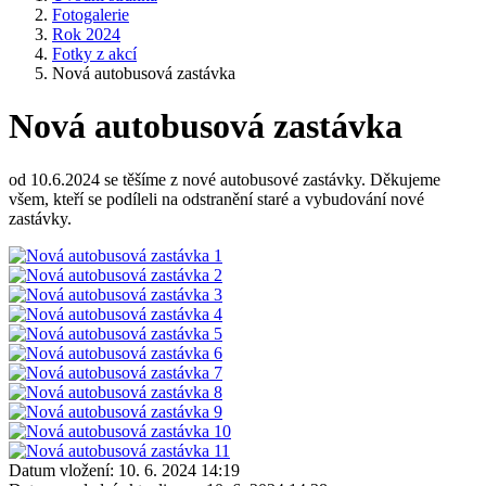
Fotogalerie
Rok 2024
Fotky z akcí
Nová autobusová zastávka
Nová autobusová zastávka
od 10.6.2024 se těšíme z nové autobusové zastávky. Děkujeme
všem, kteří se podíleli na odstranění staré a vybudování nové
zastávky.
Datum vložení:
10. 6. 2024 14:19