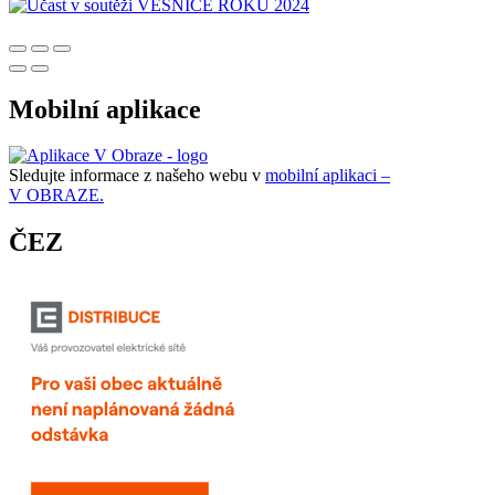
Mobilní aplikace
Sledujte informace z našeho webu v
mobilní aplikaci –
V OBRAZE.
ČEZ