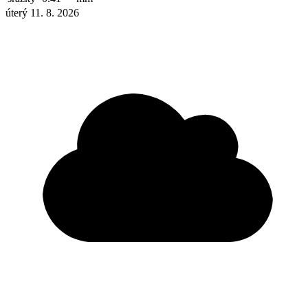
úterý 11. 8. 2026