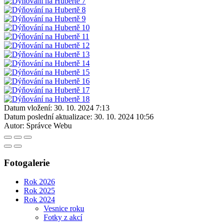
Datum vložení:
30. 10. 2024 7:13
Datum poslední aktualizace:
30. 10. 2024 10:56
Autor:
Správce Webu
Fotogalerie
Rok 2026
Rok 2025
Rok 2024
Vesnice roku
Fotky z akcí