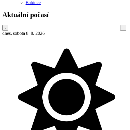
Babince
Aktuální počasí
dnes, sobota 8. 8. 2026