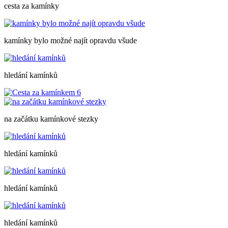
cesta za kamínky
kamínky bylo možné najít opravdu všude
hledání kamínků
na začátku kamínkové stezky
hledání kamínků
hledání kamínků
hledání kamínků