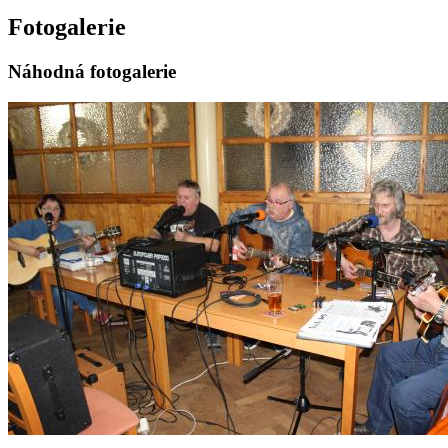
Fotogalerie
Náhodná fotogalerie