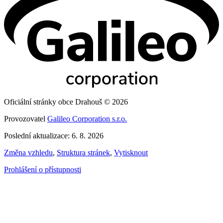
Oficiální stránky obce Drahouš © 2026
Provozovatel
Galileo Corporation s.r.o.
Poslední aktualizace: 6. 8. 2026
Změna vzhledu
,
Struktura stránek
,
Vytisknout
Prohlášení o přístupnosti