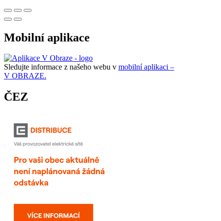
Mobilní aplikace
Sledujte informace z našeho webu v
mobilní aplikaci –
V OBRAZE.
ČEZ