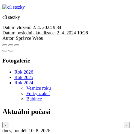
cíl stezky
Datum vložení:
2. 4. 2024 9:34
Datum poslední aktualizace:
2. 4. 2024 10:26
Autor:
Správce Webu
Fotogalerie
Rok 2026
Rok 2025
Rok 2024
Vesnice roku
Fotky z akcí
Babince
Aktuální počasí
dnes, pondělí 10. 8. 2026