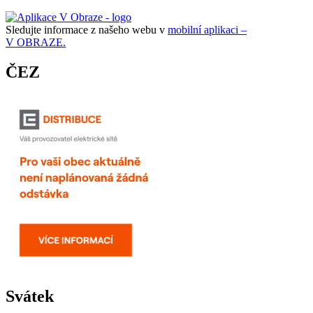
Sledujte informace z našeho webu v
mobilní aplikaci –
V OBRAZE.
ČEZ
Svátek