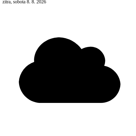
zítra, sobota 8. 8. 2026