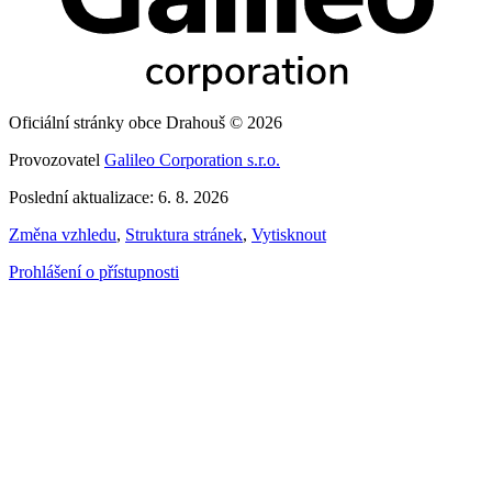
Oficiální stránky obce Drahouš © 2026
Provozovatel
Galileo Corporation s.r.o.
Poslední aktualizace: 6. 8. 2026
Změna vzhledu
,
Struktura stránek
,
Vytisknout
Prohlášení o přístupnosti