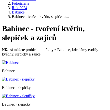
Fotogalerie
Rok 2024
Babince
Babinec - tvoření květin, slepiček a...
Babinec - tvoření květin,
slepiček a zajíců
Níže si můžete prohlédnout fotky z Babince, kde dámy tvořily
květiny, slepičky a zajíce.
Babinec
Babinec - slepičky
Babinec - slepičky