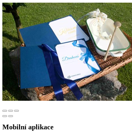
Mobilní aplikace