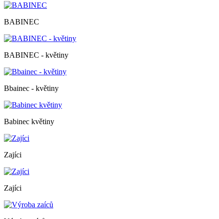
BABINEC
BABINEC - květiny
Bbainec - květiny
Babinec květiny
Zajíci
Zajíci