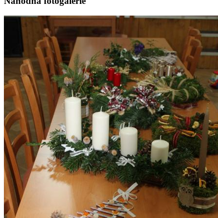
Náhodná fotogalerie