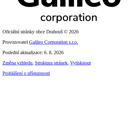
Oficiální stránky obce Drahouš © 2026
Provozovatel
Galileo Corporation s.r.o.
Poslední aktualizace: 6. 8. 2026
Změna vzhledu
,
Struktura stránek
,
Vytisknout
Prohlášení o přístupnosti