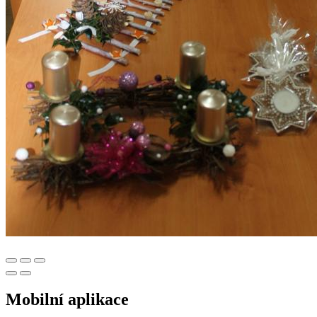
Mobilní aplikace