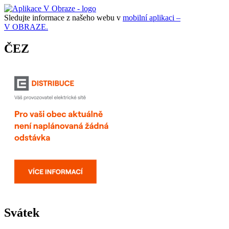
Sledujte informace z našeho webu v
mobilní aplikaci –
V OBRAZE.
ČEZ
Svátek