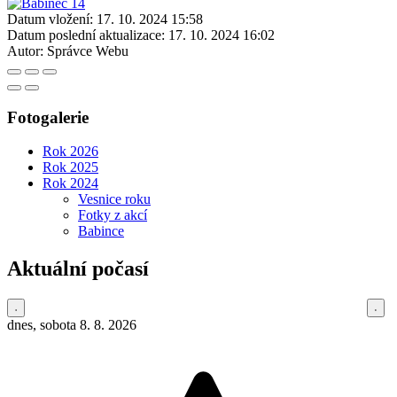
Datum vložení:
17. 10. 2024 15:58
Datum poslední aktualizace:
17. 10. 2024 16:02
Autor:
Správce Webu
Fotogalerie
Rok 2026
Rok 2025
Rok 2024
Vesnice roku
Fotky z akcí
Babince
Aktuální počasí
dnes, sobota 8. 8. 2026