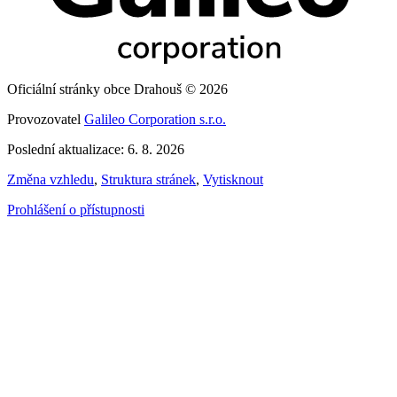
Oficiální stránky obce Drahouš © 2026
Provozovatel
Galileo Corporation s.r.o.
Poslední aktualizace: 6. 8. 2026
Změna vzhledu
,
Struktura stránek
,
Vytisknout
Prohlášení o přístupnosti