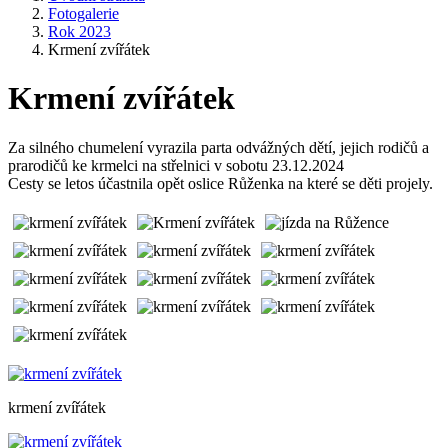
Fotogalerie
Rok 2023
Krmení zvířátek
Krmení zvířátek
Za silného chumelení vyrazila parta odvážných dětí, jejich rodičů a
prarodičů ke krmelci na střelnici v sobotu 23.12.2024
Cesty se letos účastnila opět oslice Růženka na které se děti projely.
krmení zvířátek