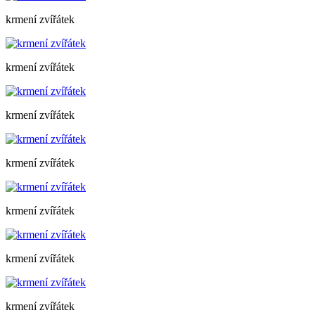
krmení zvířátek
krmení zvířátek
krmení zvířátek
krmení zvířátek
krmení zvířátek
krmení zvířátek
krmení zvířátek