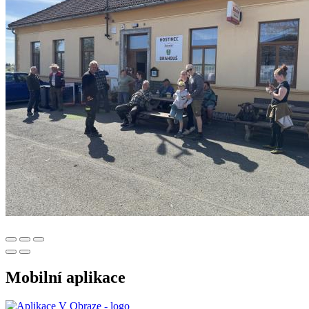
Mobilní aplikace