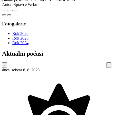
Autor:
Správce Webu
Fotogalerie
Rok 2026
Rok 2025
Rok 2024
Aktuální počasí
dnes, sobota 8. 8. 2026