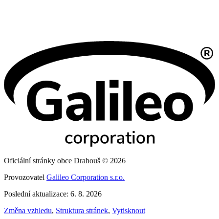
Oficiální stránky obce Drahouš © 2026
Provozovatel
Galileo Corporation s.r.o.
Poslední aktualizace: 6. 8. 2026
Změna vzhledu
,
Struktura stránek
,
Vytisknout