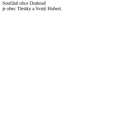
Součástí obce Drahouš
je obec Tlestky a Svatý Hubert.