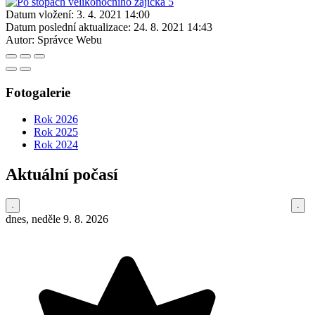
Datum vložení:
3. 4. 2021 14:00
Datum poslední aktualizace:
24. 8. 2021 14:43
Autor:
Správce Webu
Fotogalerie
Rok 2026
Rok 2025
Rok 2024
Aktuální počasí
dnes, neděle 9. 8. 2026