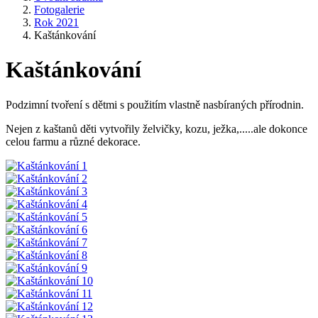
Fotogalerie
Rok 2021
Kaštánkování
Kaštánkování
Podzimní tvoření s dětmi s použitím vlastně nasbíraných přírodnin.
Nejen z kaštanů děti vytvořily želvičky, kozu, ježka,.....ale dokonce
celou farmu a různé dekorace.