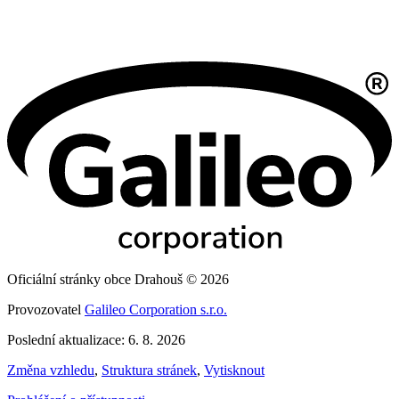
Oficiální stránky obce Drahouš © 2026
Provozovatel
Galileo Corporation s.r.o.
Poslední aktualizace: 6. 8. 2026
Změna vzhledu
,
Struktura stránek
,
Vytisknout