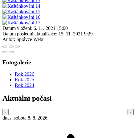
Datum vložení:
6. 11. 2021 15:00
Datum poslední aktualizace:
15. 11. 2021 9:29
Autor:
Správce Webu
Fotogalerie
Rok 2026
Rok 2025
Rok 2024
Aktuální počasí
dnes, sobota 8. 8. 2026