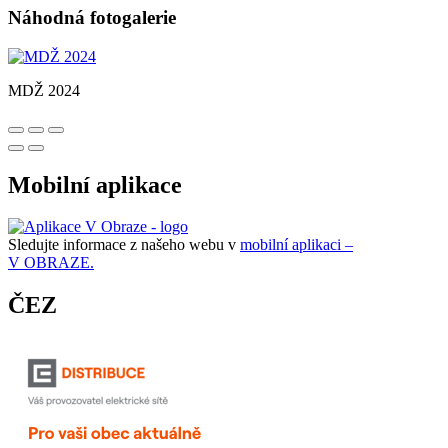
Náhodná fotogalerie
MDŽ 2024
Mobilní aplikace
Sledujte informace z našeho webu v
mobilní aplikaci –
V OBRAZE.
ČEZ