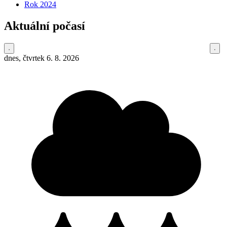
Rok 2024
Aktuální počasí
dnes, čtvrtek 6. 8. 2026