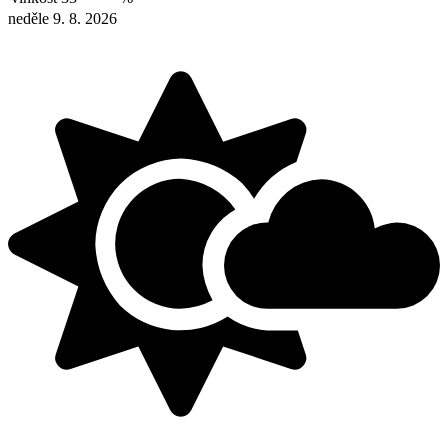
neděle 9. 8. 2026