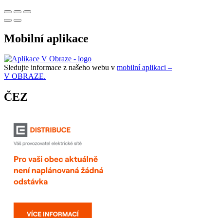
Mobilní aplikace
Sledujte informace z našeho webu v
mobilní aplikaci –
V OBRAZE.
ČEZ