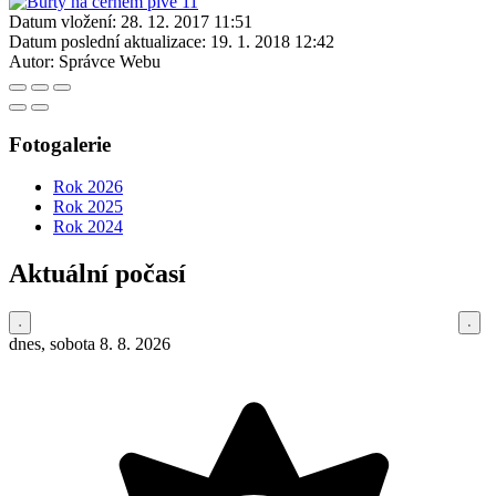
Datum vložení:
28. 12. 2017 11:51
Datum poslední aktualizace:
19. 1. 2018 12:42
Autor:
Správce Webu
Fotogalerie
Rok 2026
Rok 2025
Rok 2024
Aktuální počasí
dnes, sobota 8. 8. 2026