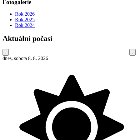
Fotogalerie
Rok 2026
Rok 2025
Rok 2024
Aktuální počasí
dnes, sobota 8. 8. 2026