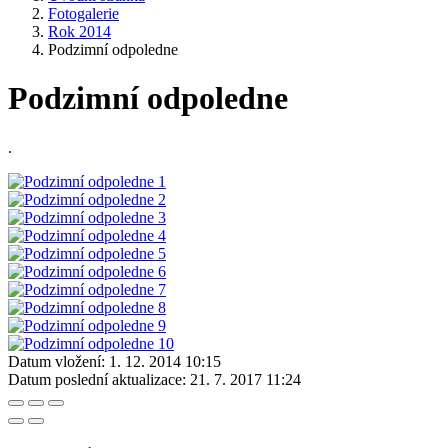
Fotogalerie
Rok 2014
Podzimní odpoledne
Podzimní odpoledne
.
Datum vložení:
1. 12. 2014 10:15
Datum poslední aktualizace:
21. 7. 2017 11:24