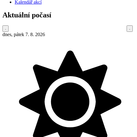
Kalendář akcí
Aktuální počasí
dnes, pátek 7. 8. 2026