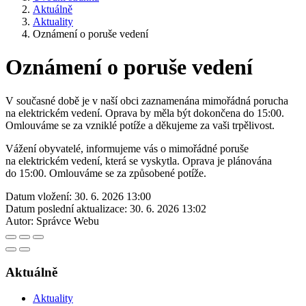
Aktuálně
Aktuality
Oznámení o poruše vedení
Oznámení o poruše vedení
V současné době je v naší obci zaznamenána mimořádná porucha
na elektrickém vedení. Oprava by měla být dokončena do 15:00.
Omlouváme se za vzniklé potíže a děkujeme za vaši trpělivost.
Vážení obyvatelé, informujeme vás o mimořádné poruše
na elektrickém vedení, která se vyskytla. Oprava je plánována
do 15:00. Omlouváme se za způsobené potíže.
Datum vložení:
30. 6. 2026 13:00
Datum poslední aktualizace:
30. 6. 2026 13:02
Autor:
Správce Webu
Aktuálně
Aktuality