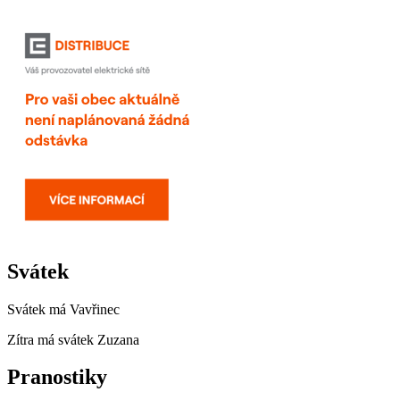
Svátek
Svátek má
Vavřinec
Zítra má svátek
Zuzana
Pranostiky