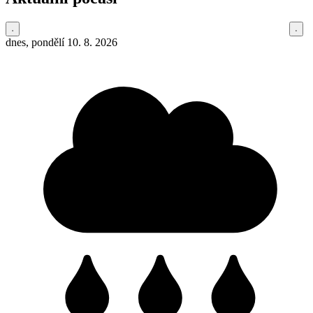
dnes, pondělí 10. 8. 2026