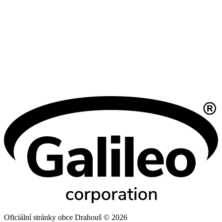
Oficiální stránky obce Drahouš © 2026