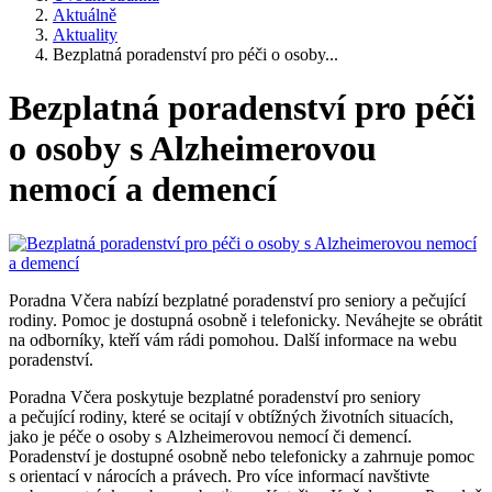
Aktuálně
Aktuality
Bezplatná poradenství pro péči o osoby...
Bezplatná poradenství pro péči
o osoby s Alzheimerovou
nemocí a demencí
Poradna Včera nabízí bezplatné poradenství pro seniory a pečující
rodiny. Pomoc je dostupná osobně i telefonicky. Neváhejte se obrátit
na odborníky, kteří vám rádi pomohou. Další informace na webu
poradenství.
Poradna Včera poskytuje bezplatné poradenství pro seniory
a pečující rodiny, které se ocitají v obtížných životních situacích,
jako je péče o osoby s Alzheimerovou nemocí či demencí.
Poradenství je dostupné osobně nebo telefonicky a zahrnuje pomoc
s orientací v nárocích a právech. Pro více informací navštivte