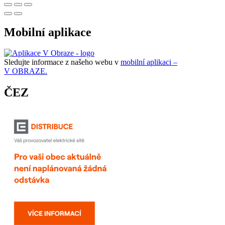
Mobilní aplikace
Sledujte informace z našeho webu v
mobilní aplikaci –
V OBRAZE.
ČEZ