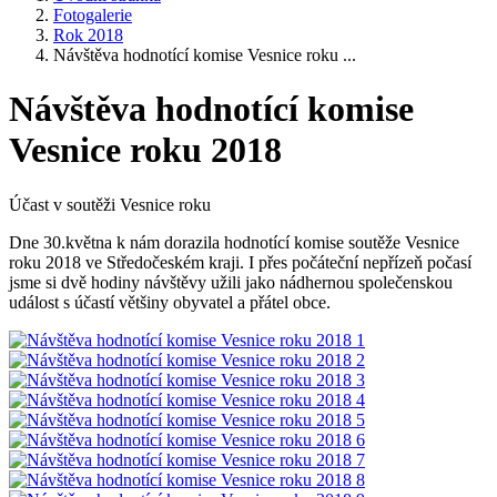
Fotogalerie
Rok 2018
Návštěva hodnotící komise Vesnice roku ...
Návštěva hodnotící komise
Vesnice roku 2018
Účast v soutěži Vesnice roku
Dne 30.května k nám dorazila hodnotící komise soutěže Vesnice
roku 2018 ve Středočeském kraji. I přes počáteční nepřízeň počasí
jsme si dvě hodiny návštěvy užili jako nádhernou společenskou
událost s účastí většiny obyvatel a přátel obce.