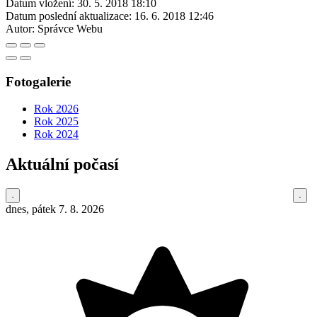
Datum vložení:
30. 5. 2018 18:10
Datum poslední aktualizace:
16. 6. 2018 12:46
Autor:
Správce Webu
Fotogalerie
Rok 2026
Rok 2025
Rok 2024
Aktuální počasí
dnes, pátek 7. 8. 2026