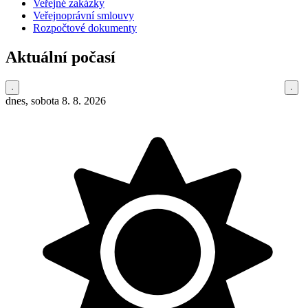
Veřejné zakázky
Veřejnoprávní smlouvy
Rozpočtové dokumenty
Aktuální počasí
dnes, sobota 8. 8. 2026