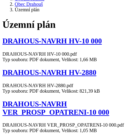
Obec Drahouš
Územní plán
Územní plán
DRAHOUS-NAVRH HV-10 000
DRAHOUS-NAVRH HV-10 000.pdf
Typ souboru: PDF dokument, Velikost: 1,66 MB
DRAHOUS-NAVRH HV-2880
DRAHOUS-NAVRH HV-2880.pdf
Typ souboru: PDF dokument, Velikost: 821,39 kB
DRAHOUS-NAVRH
VER_PROSP_OPATRENI-10 000
DRAHOUS-NAVRH VER_PROSP_OPATRENI-10 000.pdf
Typ souboru: PDF dokument, Velikost: 1,05 MB