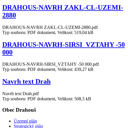
DRAHOUS-NAVRH ZAKL-CL-UZEMI-
2880
DRAHOUS-NAVRH ZAKL-CL-UZEMI-2880.pdf
Typ souboru: PDF dokument, Velikost: 519,04 kB
DRAHOUS-NAVRH-SIRSI_VZTAHY -50
000
DRAHOUS-NAVRH-SIRSI_VZTAHY -50 000.pdf
Typ souboru: PDF dokument, Velikost: 439,27 kB
Navrh text Drah
Navrh text Drah.pdf
Typ souboru: PDF dokument, Velikost: 508,5 kB
Obec Drahouš
Územní plán
Strategický plán