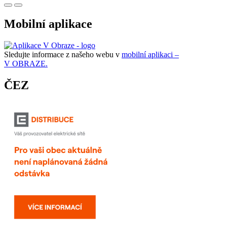
Mobilní aplikace
Sledujte informace z našeho webu v
mobilní aplikaci –
V OBRAZE.
ČEZ