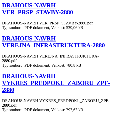
DRAHOUS-NAVRH
VER_PRSP_STAVBY-2880
DRAHOUS-NAVRH VER_PRSP_STAVBY-2880.pdf
Typ souboru: PDF dokument, Velikost: 539,06 kB
DRAHOUS-NAVRH
VEREJNA_INFRASTRUKTURA-2880
DRAHOUS-NAVRH VEREJNA_INFRASTRUKTURA-
2880.pdf
Typ souboru: PDF dokument, Velikost: 780,8 kB
DRAHOUS-NAVRH
VYKRES_PREDPOKL_ZABORU_ZPF-
2880
DRAHOUS-NAVRH VYKRES_PREDPOKL_ZABORU_ZPF-
2880.pdf
Typ souboru: PDF dokument, Velikost: 293,63 kB