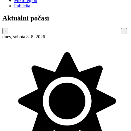
Mikroregion
Publicita
Aktuální počasí
dnes, sobota 8. 8. 2026