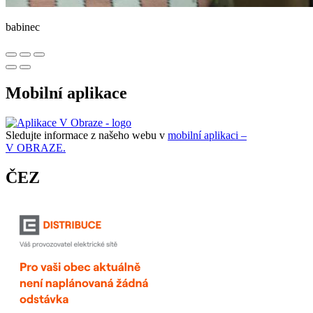
babinec
Mobilní aplikace
Sledujte informace z našeho webu v
mobilní aplikaci –
V OBRAZE.
ČEZ