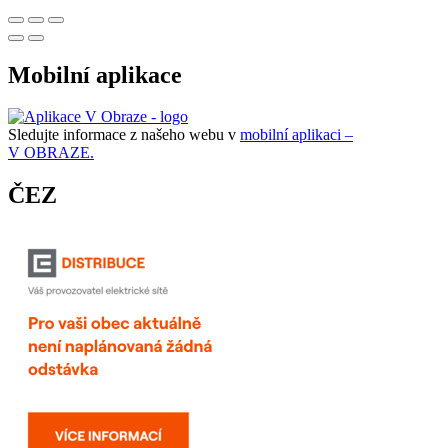
Mobilní aplikace
Sledujte informace z našeho webu v
mobilní aplikaci –
V OBRAZE.
ČEZ