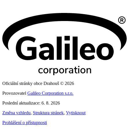
Oficiální stránky obce Drahouš © 2026
Provozovatel
Galileo Corporation s.r.o.
Poslední aktualizace: 6. 8. 2026
Změna vzhledu
,
Struktura stránek
,
Vytisknout
Prohlášení o přístupnosti