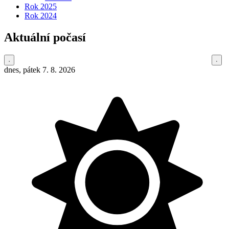
Rok 2025
Rok 2024
Aktuální počasí
dnes, pátek 7. 8. 2026