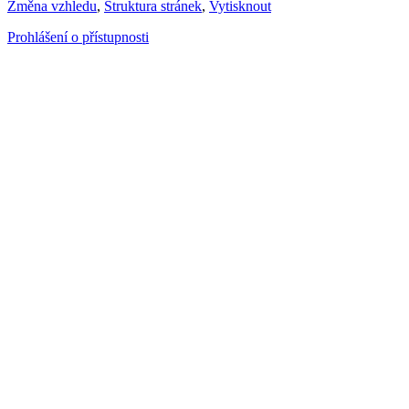
Změna vzhledu
,
Struktura stránek
,
Vytisknout
Prohlášení o přístupnosti