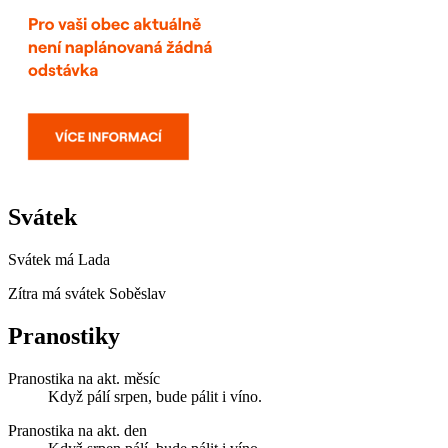
Svátek
Svátek má
Lada
Zítra má svátek
Soběslav
Pranostiky
Pranostika na akt. měsíc
Když pálí srpen, bude pálit i víno.
Pranostika na akt. den