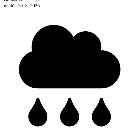
pondělí 10. 8. 2026