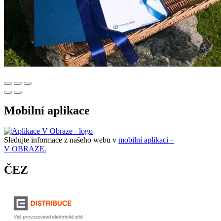
Mobilní aplikace
Sledujte informace z našeho webu v
mobilní aplikaci –
V OBRAZE.
ČEZ