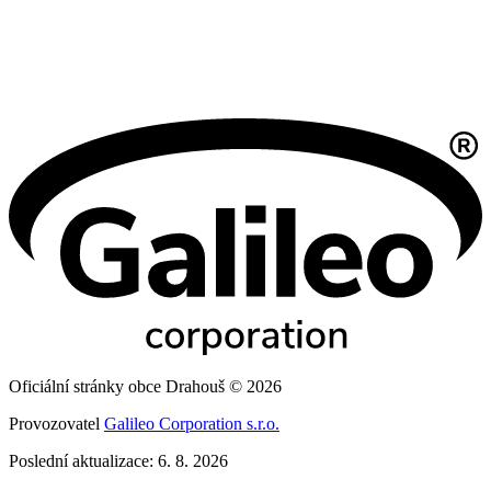
Oficiální stránky obce Drahouš © 2026
Provozovatel
Galileo Corporation s.r.o.
Poslední aktualizace: 6. 8. 2026