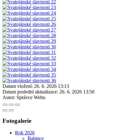
Datum vložení:
26. 6. 2026 13:13
Datum poslední aktualizace:
26. 6. 2026 13:50
Autor:
Správce Webu
Fotogalerie
Rok 2026
Babince