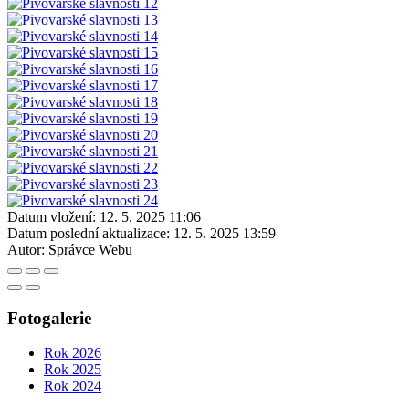
Datum vložení:
12. 5. 2025 11:06
Datum poslední aktualizace:
12. 5. 2025 13:59
Autor:
Správce Webu
Fotogalerie
Rok 2026
Rok 2025
Rok 2024