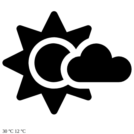
30 °C
12 °C