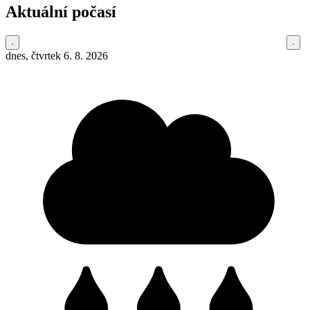
Aktuální počasí
dnes, čtvrtek 6. 8. 2026