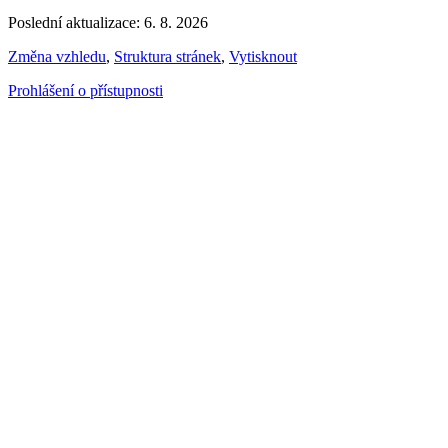
Poslední aktualizace: 6. 8. 2026
Změna vzhledu
,
Struktura stránek
,
Vytisknout
Prohlášení o přístupnosti