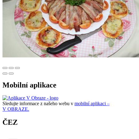
Mobilní aplikace
Sledujte informace z našeho webu v
mobilní aplikaci –
V OBRAZE.
ČEZ