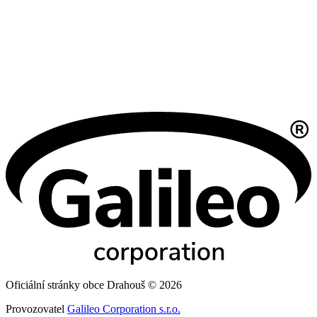
Oficiální stránky obce Drahouš © 2026
Provozovatel
Galileo Corporation s.r.o.