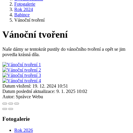
Fotogalerie
Rok 2024
Babince
Vánoční tvoření
Vánoční tvoření
Naše dámy se tentokrát pustily do vánočního tvoření a opět se jim
povedla krásná díla.
Datum vložení:
19. 12. 2024 10:51
Datum poslední aktualizace:
9. 1. 2025 10:02
Autor:
Správce Webu
Fotogalerie
Rok 2026