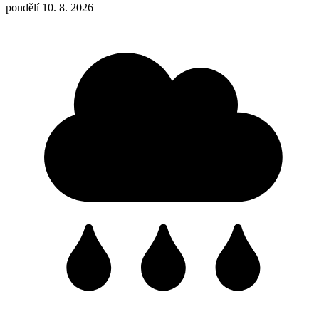
pondělí 10. 8. 2026