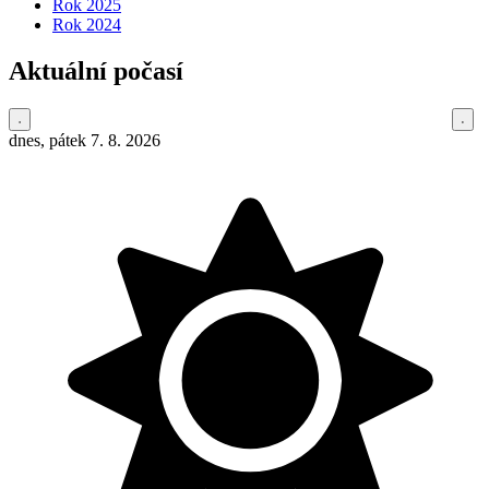
Rok 2025
Rok 2024
Aktuální počasí
dnes, pátek 7. 8. 2026