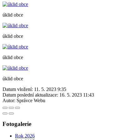
úklid obce
úklid obce
úklid obce
úklid obce
Datum vložení:
11. 5. 2023 9:35
Datum poslední aktualizace:
16. 5. 2023 11:43
Autor:
Správce Webu
Fotogalerie
Rok 2026