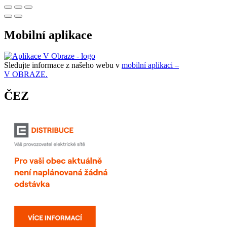
Mobilní aplikace
Sledujte informace z našeho webu v
mobilní aplikaci –
V OBRAZE.
ČEZ