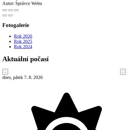
Autor:
Správce Webu
Fotogalerie
Rok 2026
Rok 2025
Rok 2024
Aktuální počasí
dnes, pátek 7. 8. 2026