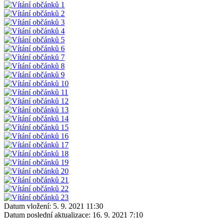
Datum vložení:
5. 9. 2021 11:30
Datum poslední aktualizace:
16. 9. 2021 7:10