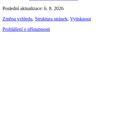
Poslední aktualizace: 6. 8. 2026
Změna vzhledu
,
Struktura stránek
,
Vytisknout
Prohlášení o přístupnosti