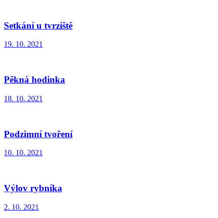
Setkání u tvrziště
19. 10. 2021
Pěkná hodinka
18. 10. 2021
Podzimní tvoření
10. 10. 2021
Výlov rybníka
2. 10. 2021