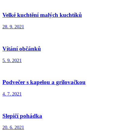
Velké kuchtění malých kuchtíků
28. 9. 2021
Vítání občánků
5. 9. 2021
Podvečer s kapelou a grilovačkou
4. 7. 2021
Slepičí pohádka
20. 6. 2021