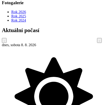
Fotogalerie
Rok 2026
Rok 2025
Rok 2024
Aktuální počasí
dnes, sobota 8. 8. 2026