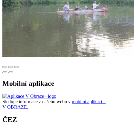
Mobilní aplikace
Sledujte informace z našeho webu v
mobilní aplikaci –
V OBRAZE.
ČEZ