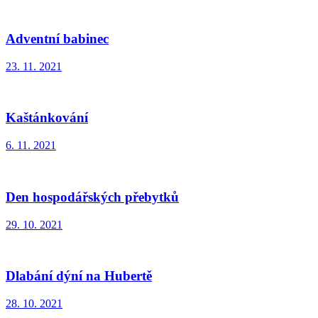
Adventní babinec
23. 11. 2021
Kaštánkování
6. 11. 2021
Den hospodářských přebytků
29. 10. 2021
Dlabání dýní na Hubertě
28. 10. 2021