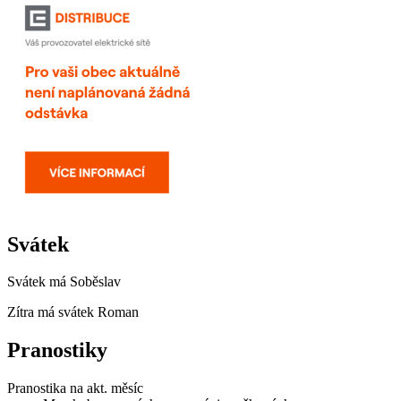
Svátek
Svátek má
Soběslav
Zítra má svátek
Roman
Pranostiky
Pranostika na akt. měsíc