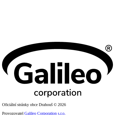
Oficiální stránky obce Drahouš © 2026
Provozovatel
Galileo Corporation s.r.o.