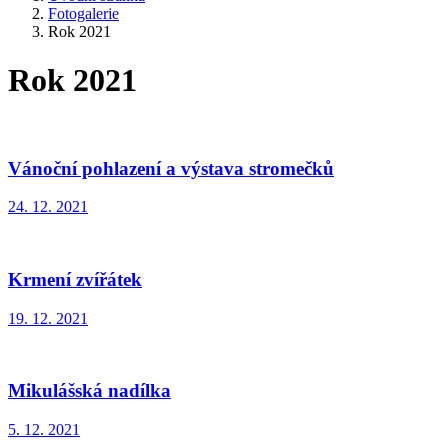
Fotogalerie
Rok 2021
Rok 2021
Vánoční pohlazení a výstava stromečků
24. 12. 2021
Krmení zvířátek
19. 12. 2021
Mikulášská nadílka
5. 12. 2021