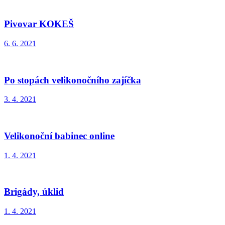
Pivovar KOKEŠ
6. 6. 2021
Po stopách velikonočního zajíčka
3. 4. 2021
Velikonoční babinec online
1. 4. 2021
Brigády, úklid
1. 4. 2021