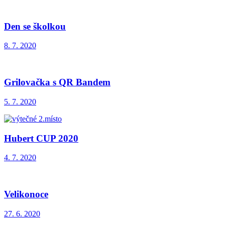
Den se školkou
8. 7. 2020
Grilovačka s QR Bandem
5. 7. 2020
Hubert CUP 2020
4. 7. 2020
Velikonoce
27. 6. 2020