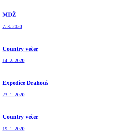
MDŽ
7. 3. 2020
Country večer
14. 2. 2020
Expedice Drahouš
23. 1. 2020
Country večer
19. 1. 2020