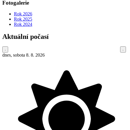
Fotogalerie
Rok 2026
Rok 2025
Rok 2024
Aktuální počasí
dnes, sobota 8. 8. 2026