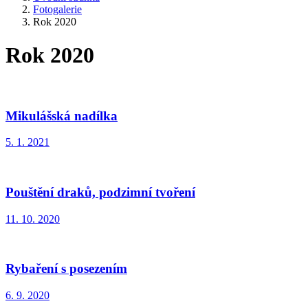
Fotogalerie
Rok 2020
Rok 2020
Mikulášská nadílka
5. 1. 2021
Pouštění draků, podzimní tvoření
11. 10. 2020
Rybaření s posezením
6. 9. 2020