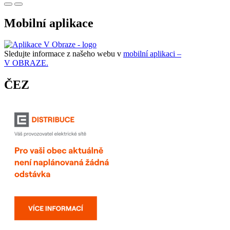
Mobilní aplikace
Sledujte informace z našeho webu v
mobilní aplikaci –
V OBRAZE.
ČEZ