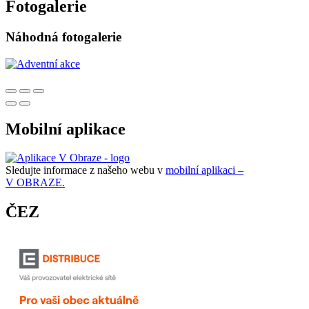
Fotogalerie
Náhodná fotogalerie
Mobilní aplikace
Sledujte informace z našeho webu v
mobilní aplikaci –
V OBRAZE.
ČEZ