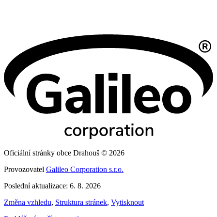
Oficiální stránky obce Drahouš © 2026
Provozovatel
Galileo Corporation s.r.o.
Poslední aktualizace: 6. 8. 2026
Změna vzhledu
,
Struktura stránek
,
Vytisknout