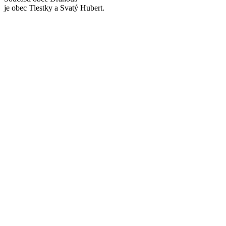
je obec Tlestky a Svatý Hubert.