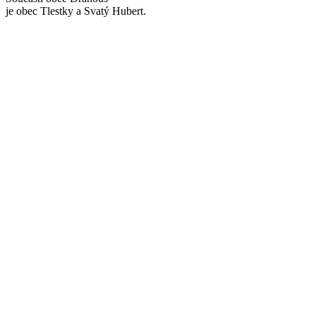
je obec Tlestky a Svatý Hubert.