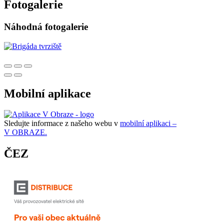
Fotogalerie
Náhodná fotogalerie
Mobilní aplikace
Sledujte informace z našeho webu v
mobilní aplikaci –
V OBRAZE.
ČEZ