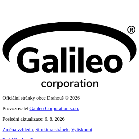
Oficiální stránky obce Drahouš © 2026
Provozovatel
Galileo Corporation s.r.o.
Poslední aktualizace: 6. 8. 2026
Změna vzhledu
,
Struktura stránek
,
Vytisknout