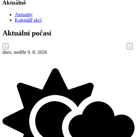
Aktuálně
Aktuality
Kalendář akcí
Aktuální počasí
dnes, neděle 9. 8. 2026