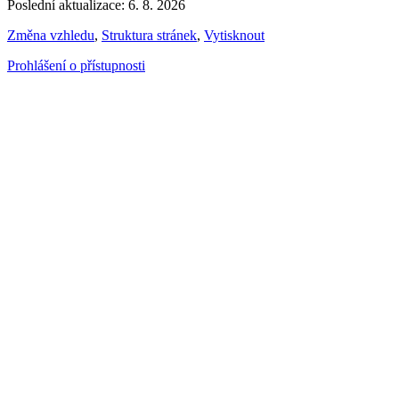
Poslední aktualizace: 6. 8. 2026
Změna vzhledu
,
Struktura stránek
,
Vytisknout
Prohlášení o přístupnosti