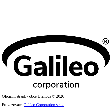
Oficiální stránky obce Drahouš © 2026
Provozovatel
Galileo Corporation s.r.o.