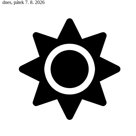
dnes, pátek 7. 8. 2026